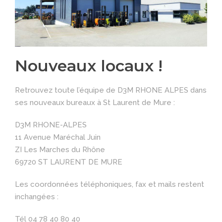
Nouveaux locaux !
Retrouvez toute l’équipe de D3M RHONE ALPES dans
ses nouveaux bureaux à St Laurent de Mure :
D3M RHONE-ALPES
11 Avenue Maréchal Juin
ZI Les Marches du Rhône
69720 ST LAURENT DE MURE
Les coordonnées téléphoniques, fax et mails restent
inchangées :
Tél 04 78 40 80 40