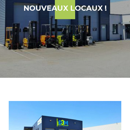
NOUVEAUX LOCAUX !