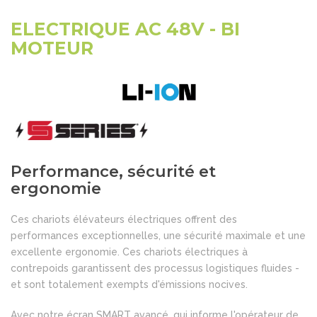
ELECTRIQUE AC 48V - BI
MOTEUR
Performance, sécurité et
ergonomie
Ces chariots élévateurs électriques offrent des
performances exceptionnelles, une sécurité maximale et une
excellente ergonomie. Ces chariots électriques à
contrepoids garantissent des processus logistiques fluides -
et sont totalement exempts d'émissions nocives.
Avec notre écran SMART avancé, qui informe l'opérateur de