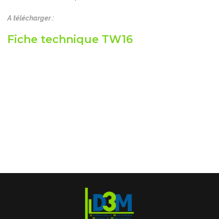
A télécharger :
Fiche technique TW16