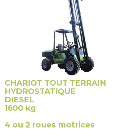
CHARIOT TOUT TERRAIN
HYDROSTATIQUE
DIESEL
1600 kg
4 ou 2 roues motrices