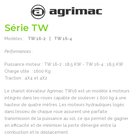
Série TW
Modèles :
TW 16-2 |
TW 16-4
Performances :
Puissance moteur : TW 16-2 : 18,5 KW - TW 16-4 : 18,5 KW
Charge utile : 1600 Kg
Traction : 4X4 et 4X2
Le chariot élévateur Agrimac TW16 est un modèle à moteurs
intégrés dans les-roues capable de soulever 1 600 kg à une
hauteur de quatre mètres. Les moteurs hydrauliques logés
dans l’essieu de chaque roue assurent une parfaite
transmission de la puissance au sol, ce qui permet de gagner
en efficacité et de minimiser la perte d’énergie entre la
combustion et le déplacement.