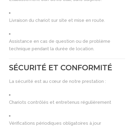
Livraison du chariot sur site et mise en route.
Assistance en cas de question ou de problème
technique pendant la durée de location.
SÉCURITÉ ET CONFORMITÉ
La sécurité est au cœur de notre prestation :
Chariots contrôlés et entretenus régulièrement
Vérifications périodiques obligatoires à jour