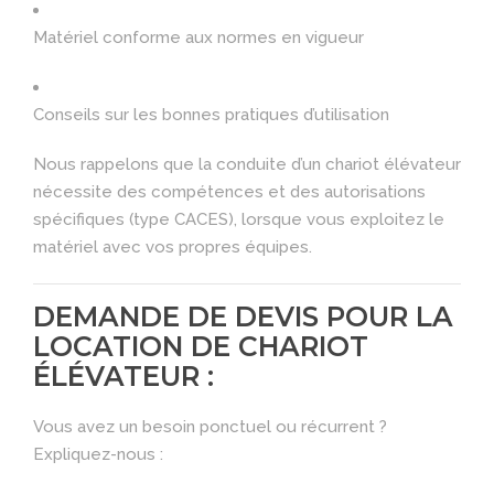
Matériel conforme aux normes en vigueur
Conseils sur les bonnes pratiques d’utilisation
Nous rappelons que la conduite d’un chariot élévateur
nécessite des compétences et des autorisations
spécifiques (type CACES), lorsque vous exploitez le
matériel avec vos propres équipes.
DEMANDE DE DEVIS POUR LA
LOCATION DE CHARIOT
ÉLÉVATEUR :
Vous avez un besoin ponctuel ou récurrent ?
Expliquez-nous :