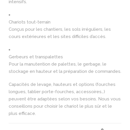
intensifs.
Chariots tout-terrain
Conçus pour les chantiers, les sols irréguliers, les
cours extérieures et les sites difficiles d’accès.
Gerbeurs et transpalettes
Pour la manutention de palettes, le gerbage, le
stockage en hauteur et la préparation de commandes.
Capacités de levage, hauteurs et options (fourches
longues, tablier porte-fourches, accessoires…)
peuvent être adaptées selon vos besoins. Nous vous
conseillons pour choisir le chariot le plus sûr et le
plus efficace.