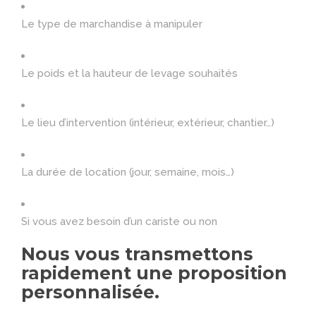
Le type de marchandise à manipuler
Le poids et la hauteur de levage souhaités
Le lieu d’intervention (intérieur, extérieur, chantier…)
La durée de location (jour, semaine, mois…)
Si vous avez besoin d’un cariste ou non
Nous vous transmettons
rapidement une proposition
personnalisée.