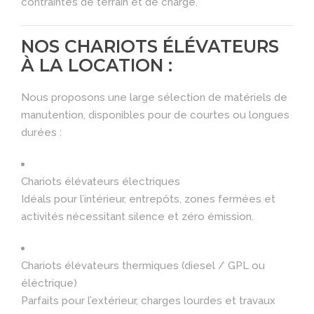
contraintes de terrain et de charge.
NOS CHARIOTS ÉLÉVATEURS
À LA LOCATION :
Nous proposons une large sélection de matériels de
manutention, disponibles pour de courtes ou longues
durées :
Chariots élévateurs électriques
Idéals pour l’intérieur, entrepôts, zones fermées et
activités nécessitant silence et zéro émission.
Chariots élévateurs thermiques (diesel / GPL ou
éléctrique)
Parfaits pour l’extérieur, charges lourdes et travaux