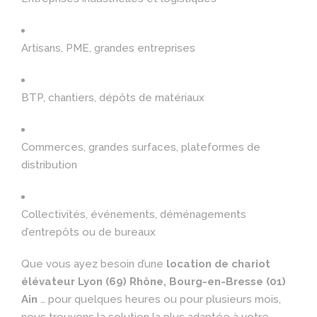
Artisans, PME, grandes entreprises
BTP, chantiers, dépôts de matériaux
Commerces, grandes surfaces, plateformes de
distribution
Collectivités, événements, déménagements
d’entrepôts ou de bureaux
Que vous ayez besoin d’une
location de chariot
élévateur Lyon (69) Rhône, Bourg-en-Bresse (01)
Ain
… pour quelques heures ou pour plusieurs mois,