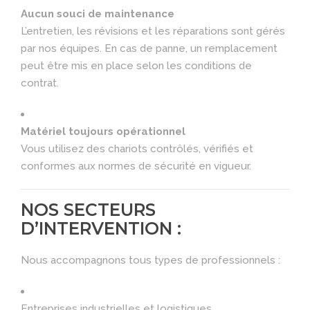
Aucun souci de maintenance
L’entretien, les révisions et les réparations sont gérés
par nos équipes. En cas de panne, un remplacement
peut être mis en place selon les conditions de
contrat.
Matériel toujours opérationnel
Vous utilisez des chariots contrôlés, vérifiés et
conformes aux normes de sécurité en vigueur.
NOS SECTEURS
D’INTERVENTION :
Nous accompagnons tous types de professionnels :
Entreprises industrielles et logistiques