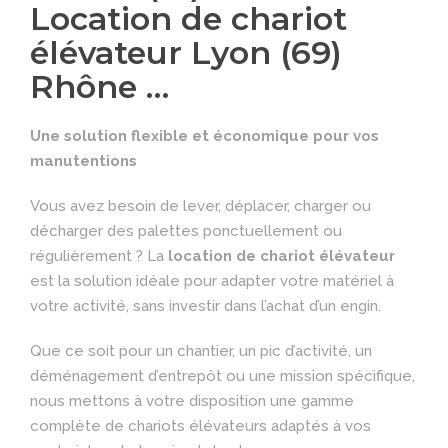
Location de chariot
élévateur Lyon (69)
Rhône …
Une solution flexible et économique pour vos
manutentions
Vous avez besoin de lever, déplacer, charger ou
décharger des palettes ponctuellement ou
régulièrement ? La
location de chariot élévateur
est la solution idéale pour adapter votre matériel à
votre activité, sans investir dans l’achat d’un engin.
Que ce soit pour un chantier, un pic d’activité, un
déménagement d’entrepôt ou une mission spécifique,
nous mettons à votre disposition une gamme
complète de chariots élévateurs adaptés à vos