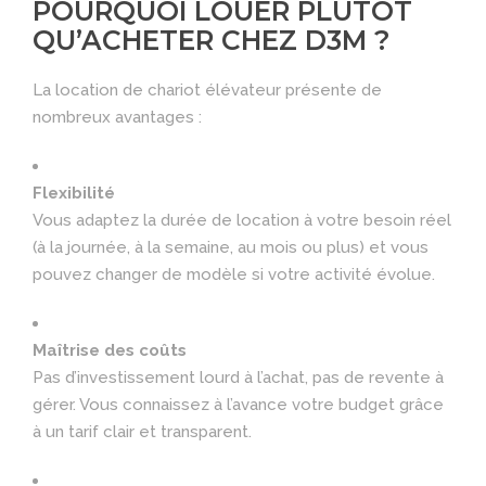
POURQUOI LOUER PLUTÔT
QU’ACHETER CHEZ D3M ?
La location de chariot élévateur présente de
nombreux avantages :
Flexibilité
Vous adaptez la durée de location à votre besoin réel
(à la journée, à la semaine, au mois ou plus) et vous
pouvez changer de modèle si votre activité évolue.
Maîtrise des coûts
Pas d’investissement lourd à l’achat, pas de revente à
gérer. Vous connaissez à l’avance votre budget grâce
à un tarif clair et transparent.