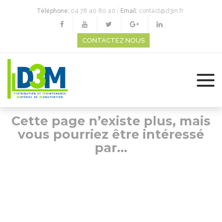
Téléphone:
04 78 40 80 40
Email:
contact@d3m.fr
CONTACTEZ NOUS
Cette page n’existe plus, mais
vous pourriez être intéressé
par…