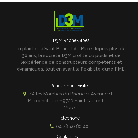
D3M Rhône-Alpes
Implantée à Saint Bonnet de Mûre depuis plus de
30 ans, la société D3M profite du poids et de
l’expérience de constructeurs compétents et
dynamiques, tout en ayant la flexibilité d’une PME.
Rendez nous visite
ZA les Marches du Rhône 11 Avenue du
Maréchal Juin
69720
Saint Laurent de
Mûre
Téléphone
04 78 40 80 40
Contact mail