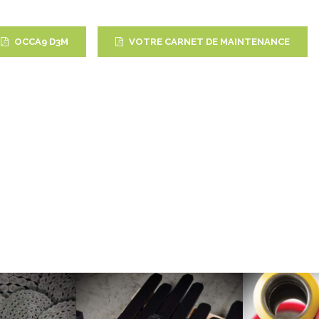
OCCA9 D3M
VOTRE CARNET DE MAINTENANCE