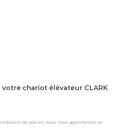
 de votre chariot élévateur CLARK
istribution de pièces, nous vous apporterons un