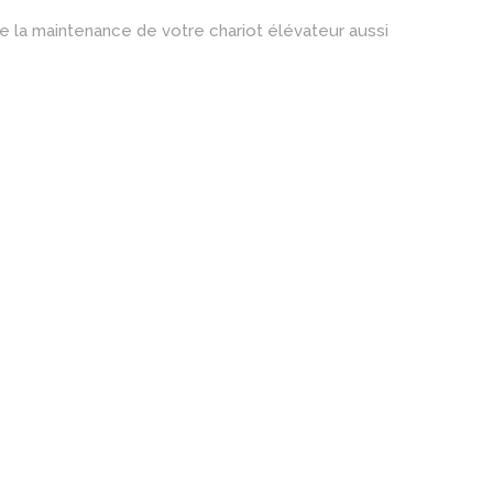
e la maintenance de votre chariot élévateur aussi