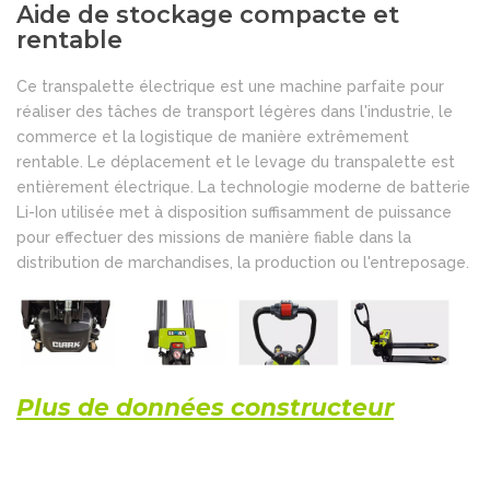
Aide de stockage compacte et
rentable
Ce transpalette électrique est une machine parfaite pour
réaliser des tâches de transport légères dans l'industrie, le
commerce et la logistique de manière extrêmement
rentable. Le déplacement et le levage du transpalette est
entièrement électrique. La technologie moderne de batterie
Li-Ion utilisée met à disposition suffisamment de puissance
pour effectuer des missions de manière fiable dans la
distribution de marchandises, la production ou l'entreposage.
Plus de données constructeur