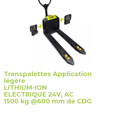
Transpalettes Application
légère
LITHIUM-ION
ELECTRIQUE 24V, AC
1500 kg @600 mm de CDG